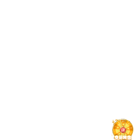
队协作。在现代篮球竞争激烈的大环境下，单打独斗
已不再适用。正如迪恩韦德所强调，一个人的能力再
强，也无法单凭自身完成所有任务，因此充分发挥团
队优势才是一项成功战术不可或缺的一部分。
与此同时，在比赛过程中，每一个角色都有其重要
性。从控卫、锋线到内线，每位球员都需明确自身定
位并承担相应责任，以确保整体战术运转顺畅。有时
候，一个不起眼的小动作，比如一个隐蔽但准确无误
地设立屏幕，都可能成为改变局势的重要因素。
因此，加强团队合作训练，提高大家之间默契度，是
实现以上战略目标最根本的方法。当每一名队员都清
楚彼此想法，并愿意为之付出努力时，那么这种集体
智慧所产生出的效果将远超任何单个明星球员所能带