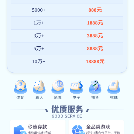
在现代篮球中，掩护是一个至关重要的进攻手段，尤
其对于像哈登这样依赖突破和外线投篮的球员而言尤
为重要。良好的掩护能够有效地阻挡防守者，使得持
球人有更大的空间去选择投篮或传球。这种情况下，
迪恩韦德提到，通过设置高质量的掩护，可以显著提
升哈登的进攻选择。
此外，不同类型的掩护也会影响到防守者的反应。例
如，当大个子球员为哈登设置屏障时，通常能够迫使
对方后卫掉队，从而给哈登提供更开放的三分线机
会。同时，这种战术也能激活其他队友，为他们制造
更多得分机会，提高全队整体攻击力。
另外，在执行掩护时，配合默契也是非常重要的一
环。合理时机与位置上的配合可以最大化地发挥掩护