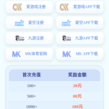
本文将围绕“迪恩韦德谈如何通过掩护和空切提升哈登
的进攻空间与效率”这一主题进行深入探讨。首先，我
们将分析掩护在哈登进攻策略中的关键作用，强调良
好的掩护能够为他创造出更多的投篮机会。接着，将
讨论空切的有效性，探究如何利用队友的移动来拉开
进攻空间。此外，还会考虑哈登如何利用这些战术提
高个人得分效率，以及整体团队配合的重要性。最
后，我们将总结这些策略对哈登及其球队成功的重要
意义，并展望未来可能的发展方向。
1、掩护的关键作用